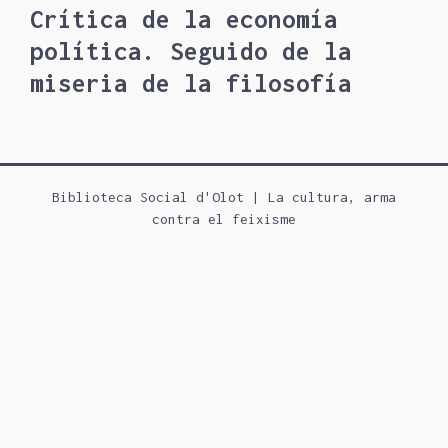
Crítica de la economía
política. Seguido de la
miseria de la filosofía
Biblioteca Social d'Olot | La cultura, arma
contra el feixisme