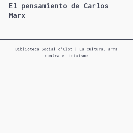
El pensamiento de Carlos
Marx
Biblioteca Social d'Olot | La cultura, arma
contra el feixisme