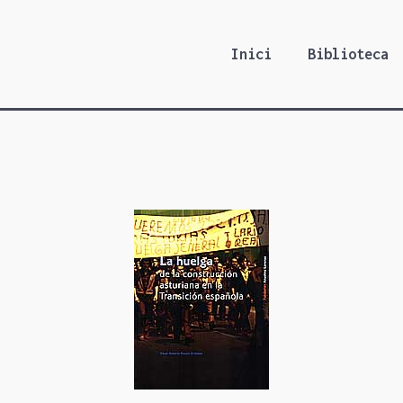
Inici
Biblioteca