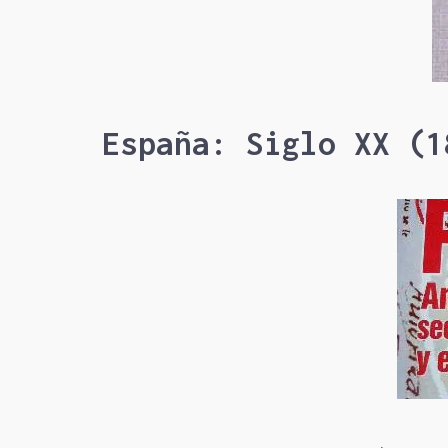
España: Siglo XX (1