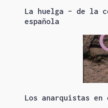
La huelga – de la c
española
Los anarquistas en 