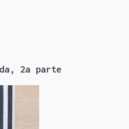
da, 2a parte