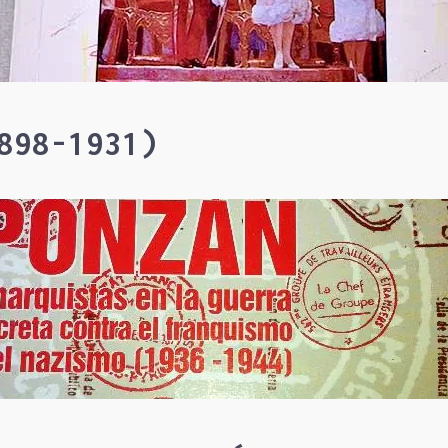
898-1931)