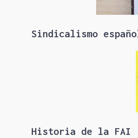
Sindicalismo españo
Historia de la FAI