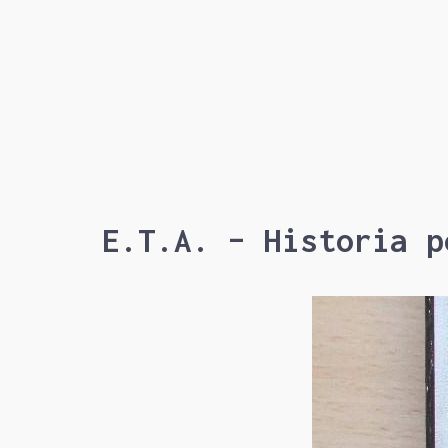
E.T.A. – Historia p