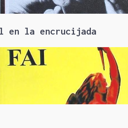
l en la encrucijada