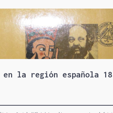
 en la región española 18