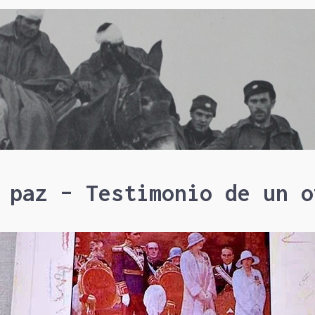
 paz – Testimonio de un o