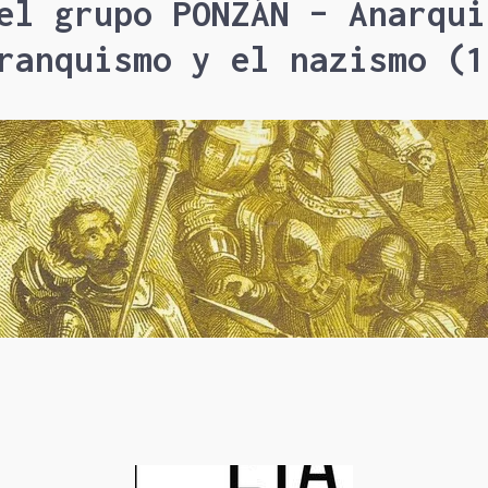
el grupo PONZÁN – Anarqui
ranquismo y el nazismo (1