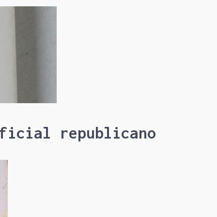
ficial republicano