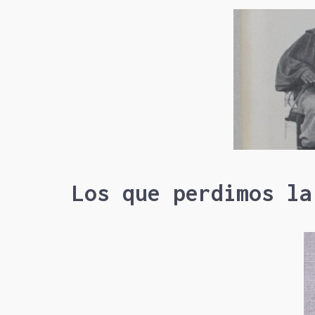
Los que perdimos la