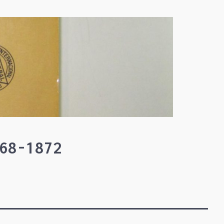
68-1872