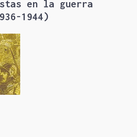
stas en la guerra
936-1944)