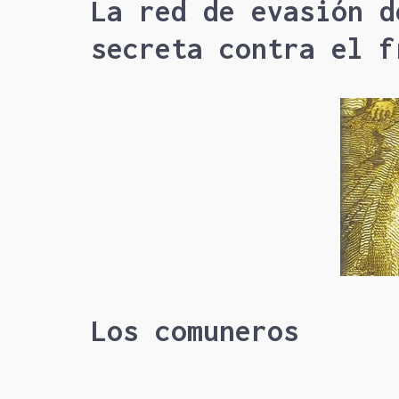
La red de evasión d
secreta contra el f
Los comuneros