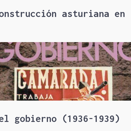
onstrucción asturiana en 
el gobierno (1936-1939)