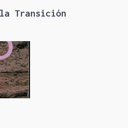
la Transición