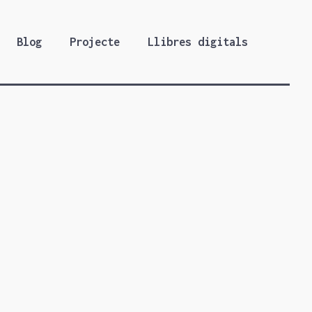
Blog
Projecte
Llibres digitals