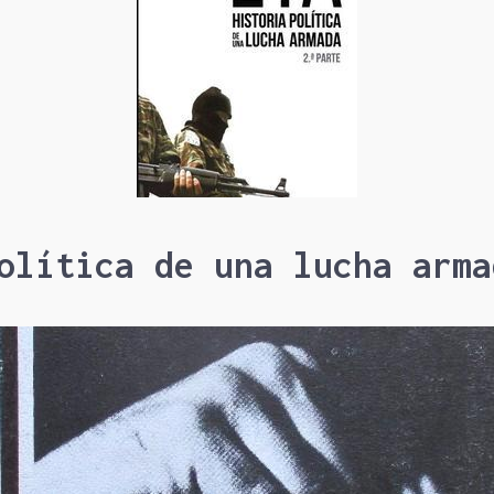
olítica de una lucha arma