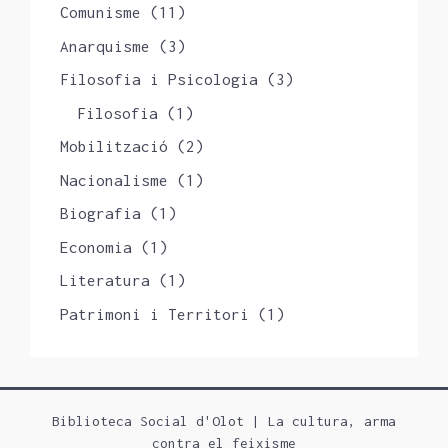
Comunisme
(11)
Anarquisme
(3)
Filosofia i Psicologia
(3)
Filosofia
(1)
Mobilització
(2)
Nacionalisme
(1)
Biografia
(1)
Economia
(1)
Literatura
(1)
Patrimoni i Territori
(1)
Biblioteca Social d'Olot | La cultura, arma
contra el feixisme