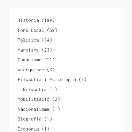
Història
(199)
Fons Local
(59)
Politica
(34)
Marxisme
(23)
Comunisme
(11)
Anarquisme
(3)
Filosofia i Psicologia
(3)
Filosofia
(1)
Mobilització
(2)
Nacionalisme
(1)
Biografia
(1)
Economia
(1)