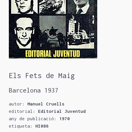
Els Fets de Maig
Barcelona 1937
autor:
Manuel Cruells
editorial:
Editorial Juventud
any de publicació:
1970
etiqueta:
HI086