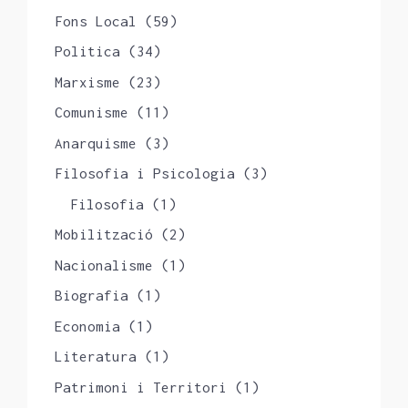
Fons Local
(59)
Politica
(34)
Marxisme
(23)
Comunisme
(11)
Anarquisme
(3)
Filosofia i Psicologia
(3)
Filosofia
(1)
Mobilització
(2)
Nacionalisme
(1)
Biografia
(1)
Economia
(1)
Literatura
(1)
Patrimoni i Territori
(1)