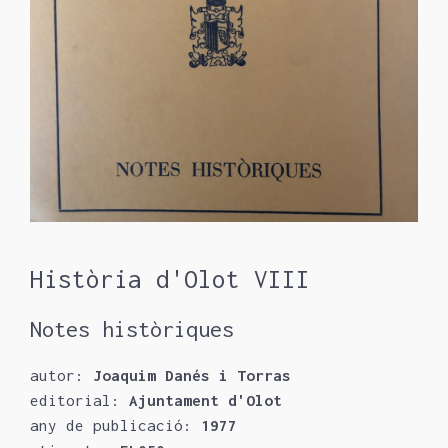
Història d'Olot VIII
Notes històriques
autor:
Joaquim Danés i Torras
editorial:
Ajuntament d'Olot
any de publicació:
1977