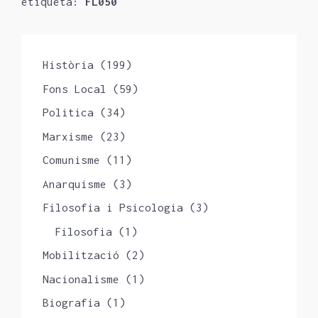
etiqueta:
FL050
Història
(199)
Fons Local
(59)
Politica
(34)
Marxisme
(23)
Comunisme
(11)
Anarquisme
(3)
Filosofia i Psicologia
(3)
Filosofia
(1)
Mobilització
(2)
Nacionalisme
(1)
Biografia
(1)