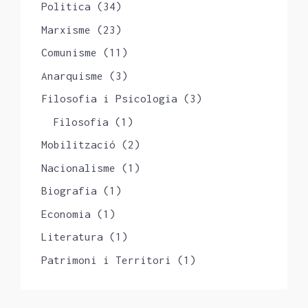
Politica
(34)
Marxisme
(23)
Comunisme
(11)
Anarquisme
(3)
Filosofia i Psicologia
(3)
Filosofia
(1)
Mobilització
(2)
Nacionalisme
(1)
Biografia
(1)
Economia
(1)
Literatura
(1)
Patrimoni i Territori
(1)