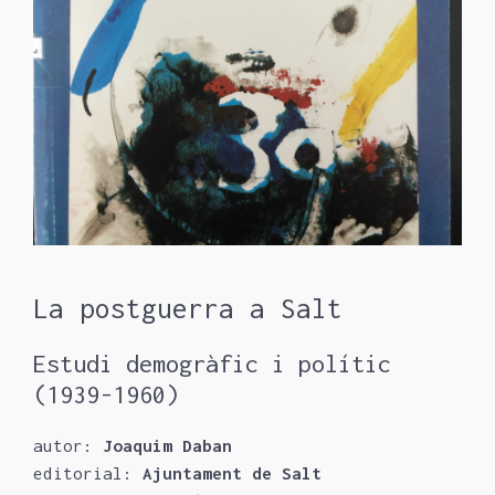
La postguerra a Salt
Estudi demogràfic i polític
(1939-1960)
autor:
Joaquim Daban
editorial:
Ajuntament de Salt