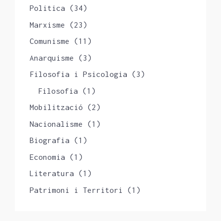
Politica
(34)
Marxisme
(23)
Comunisme
(11)
Anarquisme
(3)
Filosofia i Psicologia
(3)
Filosofia
(1)
Mobilització
(2)
Nacionalisme
(1)
Biografia
(1)
Economia
(1)
Literatura
(1)
Patrimoni i Territori
(1)