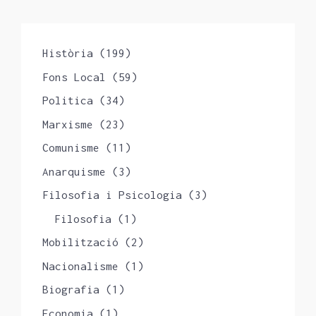
Història
(199)
Fons Local
(59)
Politica
(34)
Marxisme
(23)
Comunisme
(11)
Anarquisme
(3)
Filosofia i Psicologia
(3)
Filosofia
(1)
Mobilització
(2)
Nacionalisme
(1)
Biografia
(1)
Economia
(1)