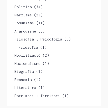
Politica
(34)
Marxisme
(23)
Comunisme
(11)
Anarquisme
(3)
Filosofia i Psicologia
(3)
Filosofia
(1)
Mobilització
(2)
Nacionalisme
(1)
Biografia
(1)
Economia
(1)
Literatura
(1)
Patrimoni i Territori
(1)