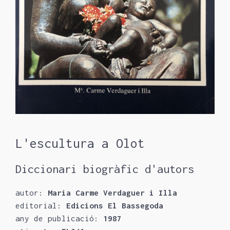
L'escultura a Olot
Diccionari biogràfic d'autors
autor:
Maria Carme Verdaguer i Illa
editorial:
Edicions El Bassegoda
any de publicació:
1987